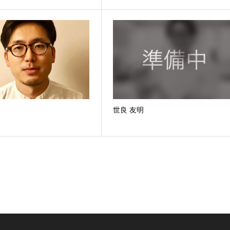
世良 友明