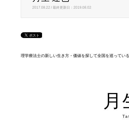
2017.08.22 / 最終更新日：2019.08.02
理学療法士の新しい生き方・価値を探して全国を巡ってい
月
Ta