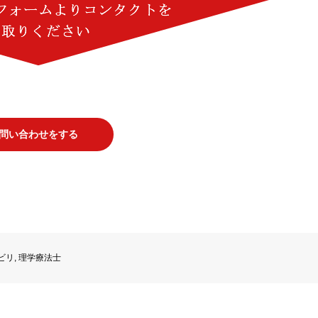
問い合わせをする
ビリ
,
理学療法士