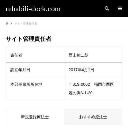
rehabili-dock.com
検索
サイト管理責任者
サイト管理責任者
責任者
西山祐二朗
設立年月日
2017年4月1日
本部事務所所在地
〒819-0002 福岡市西区
姪の浜6-1-20
新規登録療法士
おすすめ療法士