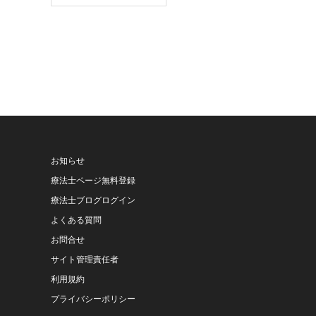
お知らせ
療法士ページ無料登録
療法士ブログログイン
よくある質問
お問合せ
サイト管理責任者
利用規約
プライバシーポリシー