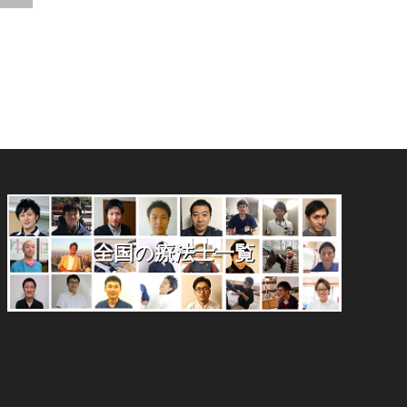
全国の療法士一覧