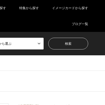
探す
特集から探す
イメージカードから探す
ブログ一覧
から選ぶ