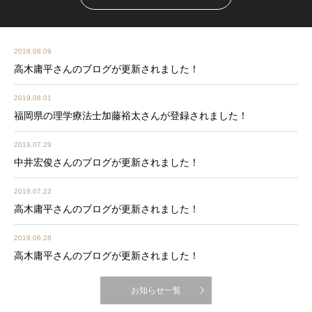
2019.08.09
高木庸平さんのブログが更新されました！
2019.08.01
福岡県の理学療法士加藤裕太さんが登録されました！
2019.07.29
中井宏俊さんのブログが更新されました！
2019.07.22
高木庸平さんのブログが更新されました！
2019.06.28
高木庸平さんのブログが更新されました！
お知らせ一覧