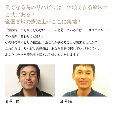
良くなる為のリハビリは、信頼できる療法士
と共にある！
全国各地の療法士がここに集結！
「病院行っても良くならない・・・」と思っている方は、一度リハビリドッ
クへお問い合わせください。
その時のリハビリの担当は、あなたが決めることが出来ましたか？
これからは、リハビリの担当は、あなた自身で探していく時代です。
あなたに合った療法士を探すお手伝いをいたします！
岩澤 脩
金澤 陽一