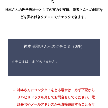
ミ
神本さんの理学療法士としての実力や実績、患者さんへの対応な
どを実名付きクチコミでチェックできます。
神本 崇聖さんへのクチコミ（0件）
クチコミは、まだありません。
神本さんにコンタクトをとる場合は、必ず下記から
リハビリドックを介してお問合せしてください。電
話番号やメールアドレスから直接連絡することも可