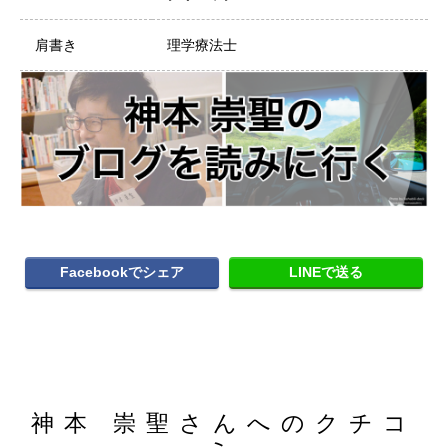
肩書き
理学療法士
Facebookでシェア
LINEで送る
神本 崇聖さんへのクチコ