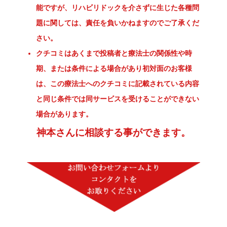
能ですが、リハビリドックを介さずに生じた各種問
題に関しては、責任を負いかねますのでご了承くだ
さい。
クチコミはあくまで投稿者と療法士の関係性や時
期、または条件による場合があり初対面のお客様
は、この療法士へのクチコミに記載されている内容
と同じ条件では同サービスを受けることができない
場合があります。
神本さんに相談する事ができます。