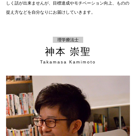
しく話が出来ませんが、目標達成やモチベーション向上、ものの
捉え方などを自分なりにお届けしていきます。
理学療法士
神本 崇聖
Takamasa Kamimoto